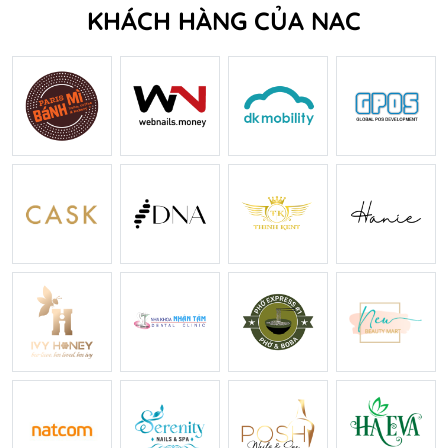
KHÁCH HÀNG CỦA NAC