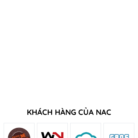
KHÁCH HÀNG CỦA NAC