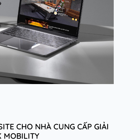
SITE CHO NHÀ CUNG CẤP GIẢI
K MOBILITY