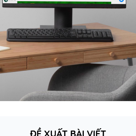
ĐỀ XUẤT BÀI VIẾT